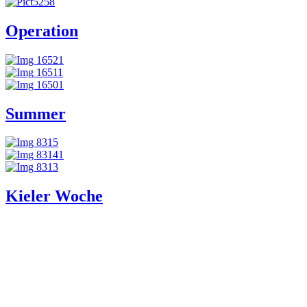
Operation
Summer
Kieler Woche
Damp