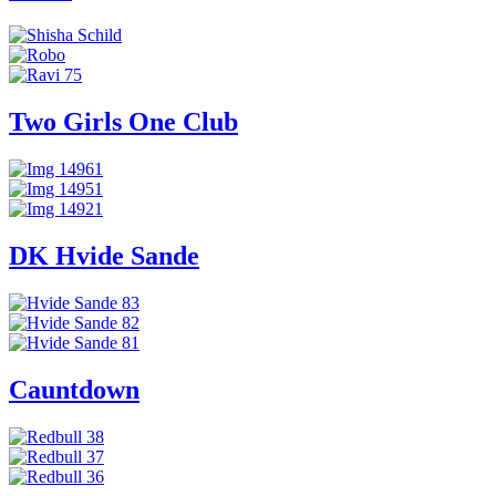
Two Girls One Club
DK Hvide Sande
Cauntdown