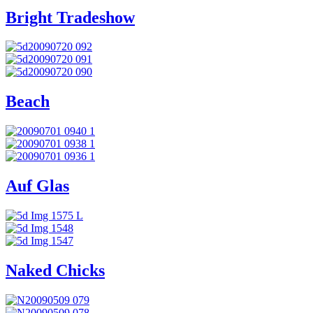
Bright Tradeshow
Beach
Auf Glas
Naked Chicks