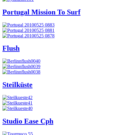
Portugal Mission To Surf
Flush
Steilküste
Studio Ease Cph