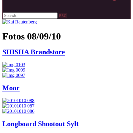
ESC
Fotos 08/09/10
SHISHA Brandstore
Moor
Longboard Shootout Sylt