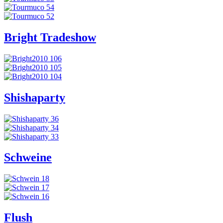
Bright Tradeshow
Shishaparty
Schweine
Flush