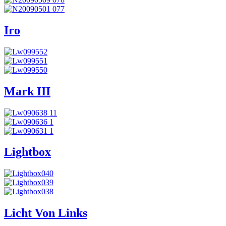
Iro
Mark III
Lightbox
Licht Von Links