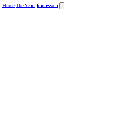
Home
The Years
Impressum