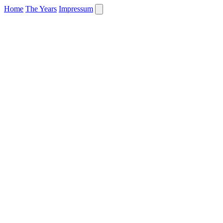
Home
The Years
Impressum