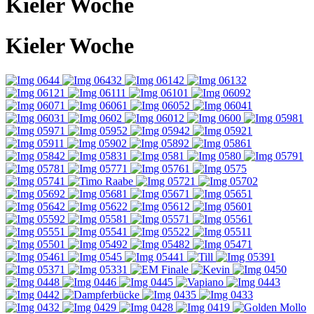
Kieler Woche
Kieler Woche