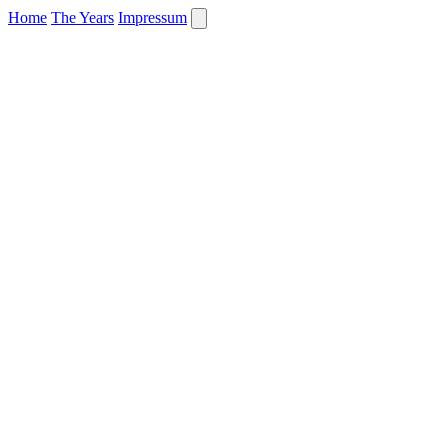
Home
The Years
Impressum