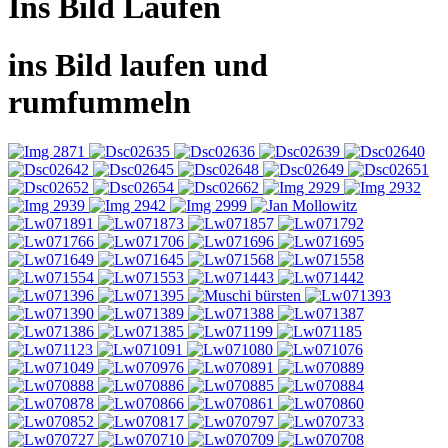
Ins Bild Laufen
ins Bild laufen und
rumfummeln