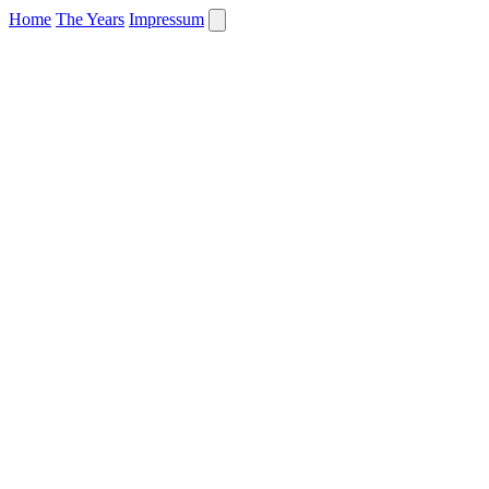
Home
The Years
Impressum