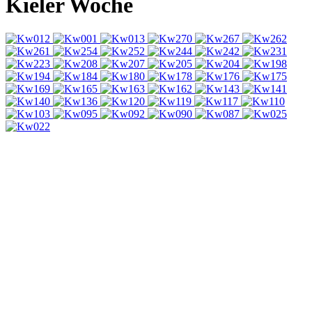
Kieler Woche