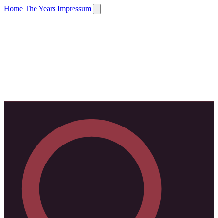
Home
The Years
Impressum