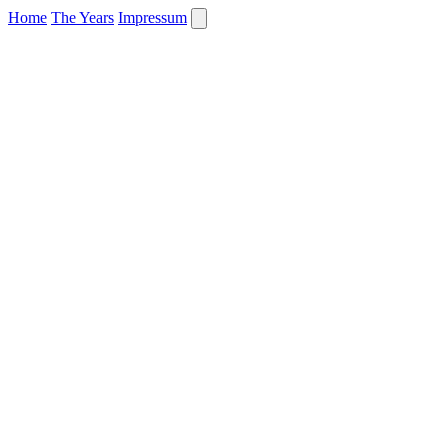
Home
The Years
Impressum