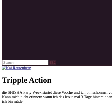
ESC
Tripple Action
die SHISHA Party Week startet diese Woche und ich bin schonmal vol
Kann mich nicht erinnern wann ich das letzte mal 3 Tage hinterein
ich bin müde,..