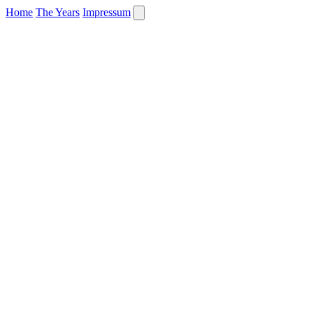
Home
The Years
Impressum