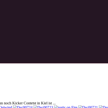
 noch Kicker Contetst in Kiel ist ...