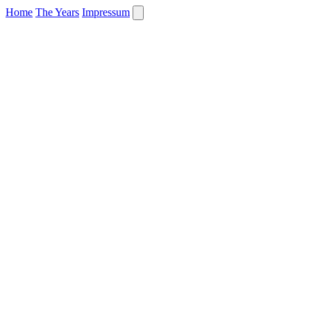
Home
The Years
Impressum