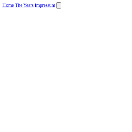
Home
The Years
Impressum