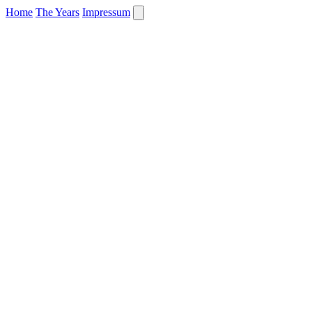
Home
The Years
Impressum