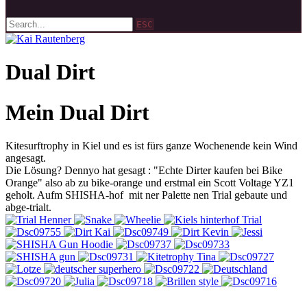
ESC
Dual Dirt
Mein Dual Dirt
Kitesurftrophy in Kiel und es ist fürs ganze Wochenende kein Wind
angesagt.
Die Lösung? Dennyo hat gesagt : "Echte Dirter kaufen bei Bike
Orange" also ab zu bike-orange und erstmal ein Scott Voltage YZ1
geholt. Aufm SHISHA-hof mit ner Palette nen Trial gebaute und
abge-trialt.