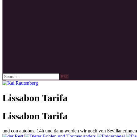
ESC
Lissabon Tarifa
Lissabon Tarifa
und con autobus, 14h und dann werden wir noch von Sevillanerinnen 