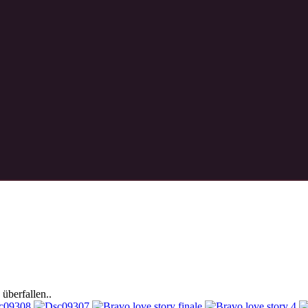
überfallen..