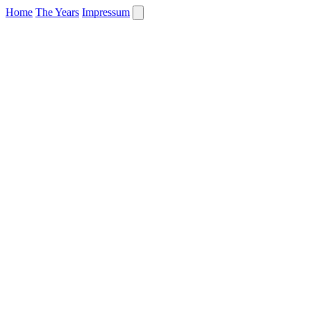
Home
The Years
Impressum