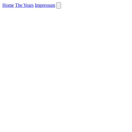
Home
The Years
Impressum